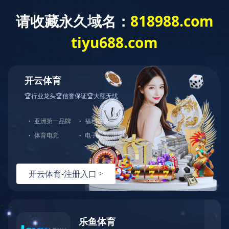
乐动平台
关于冠和
产品中心